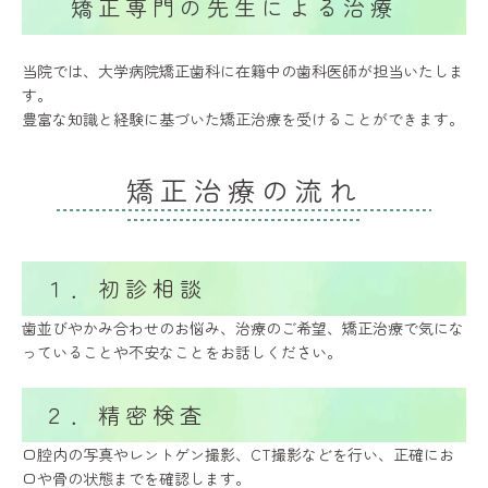
矯正専門の先生による治療
当院では、大学病院矯正歯科に在籍中の歯科医師が担当いたしま
す。
豊富な知識と経験に基づいた矯正治療を受けることができます。
矯正治療の流れ
１．初診相談
歯並びやかみ合わせのお悩み、治療のご希望、矯正治療で気にな
っていることや不安なことをお話しください。
２．精密検査
口腔内の写真やレントゲン撮影、CT撮影などを行い、正確にお
口や骨の状態までを確認します。