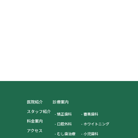
医院紹介
診療案内
スタッフ紹介
矯正歯科
審美歯科
料金案内
口腔外科
ホワイトニング
アクセス
むし歯治療
小児歯科