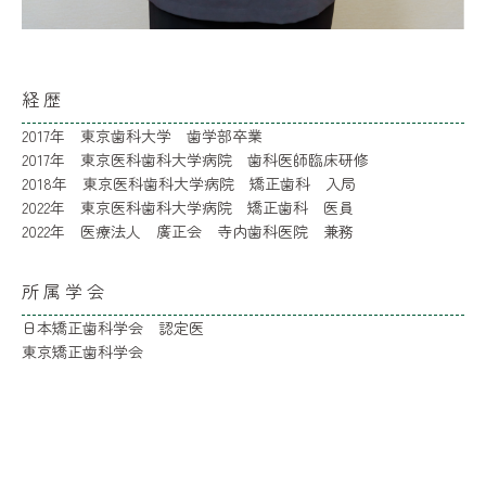
経歴
2017年 東京歯科大学 歯学部卒業
2017年 東京医科歯科大学病院 歯科医師臨床研修
2018年 東京医科歯科大学病院 矯正歯科 入局
2022年 東京医科歯科大学病院 矯正歯科 医員
2022年 医療法人 廣正会 寺内歯科医院 兼務
所属学会
日本矯正歯科学会 認定医
東京矯正歯科学会