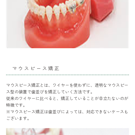
マウスピース矯正
マウスピース矯正とは、ワイヤーを使わずに、透明なマウスピー
ス型の装置で歯並びを矯正していく方法です。
従来のワイヤーに比べると、矯正していることが目立たないのが
特徴です。
※マウスピース矯正は歯並びによっては、対応できないケースも
ございます。