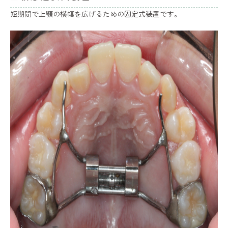
短期間で上顎の横幅を広げるための固定式装置です。