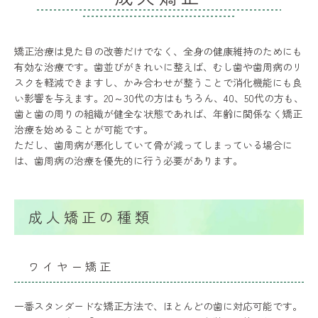
矯正治療は見た目の改善だけでなく、全身の健康維持のためにも
有効な治療です。歯並びがきれいに整えば、むし歯や歯周病のリ
スクを軽減できますし、かみ合わせが整うことで消化機能にも良
い影響を与えます。20～30代の方はもちろん、40、50代の方も、
歯と歯の周りの組織が健全な状態であれば、年齢に関係なく矯正
治療を始めることが可能です。
ただし、歯周病が悪化していて骨が減ってしまっている場合に
は、歯周病の治療を優先的に行う必要があります。
成人矯正の種類
ワイヤー矯正
一番スタンダードな矯正方法で、ほとんどの歯に対応可能です。