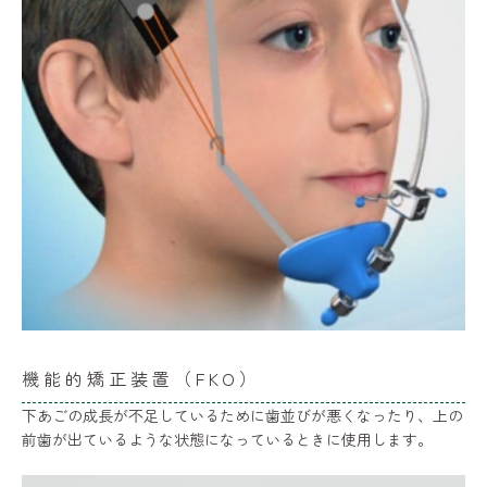
機能的矯正装置（FKO）
下あごの成長が不足しているために歯並びが悪くなったり、上の
前歯が出ているような状態になっているときに使用します。