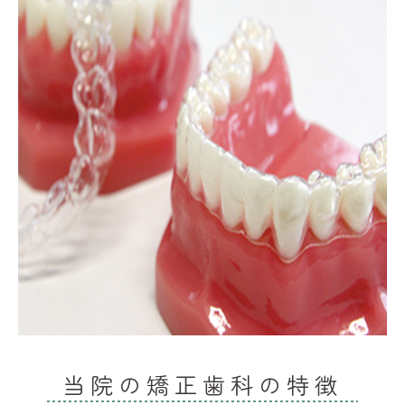
当院の矯正歯科の特徴