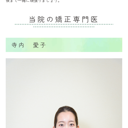
後まで一緒に頑張りましょう。
当院の矯正専門医
寺内 愛子