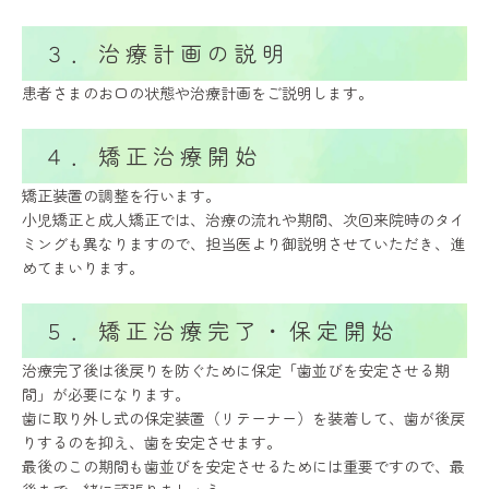
３．治療計画の説明
患者さまのお口の状態や治療計画をご説明します。
４．矯正治療開始
矯正装置の調整を行います。
小児矯正と成人矯正では、治療の流れや期間、次回来院時のタイ
ミングも異なりますので、担当医より御説明させていただき、進
めてまいります。
５．矯正治療完了・保定開始
治療完了後は後戻りを防ぐために保定「歯並びを安定させる期
間」が必要になります。
歯に取り外し式の保定装置（リテーナー）を装着して、歯が後戻
りするのを抑え、歯を安定させます。
最後のこの期間も歯並びを安定させるためには重要ですので、最