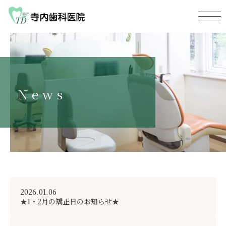
News
2026.01.06
★1・2月の矯正日のお知らせ★