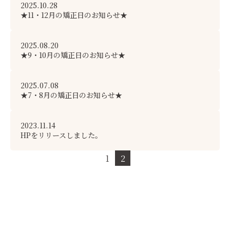
2025.10.28
★11・12月の矯正日のお知らせ★
2025.08.20
★9・10月の矯正日のお知らせ★
2025.07.08
★7・8月の矯正日のお知らせ★
2023.11.14
HPをリリースしました。
1
2