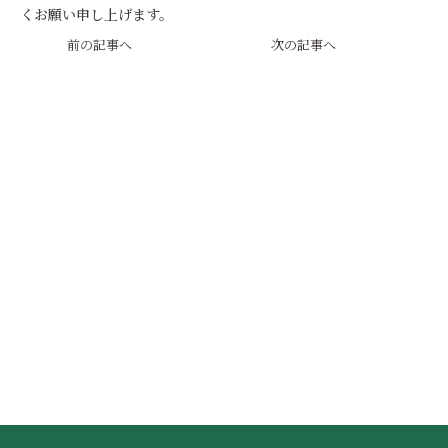
くお願い申し上げます。
前の記事へ
次の記事へ